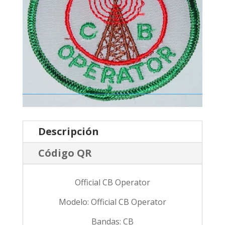
Descripción
Código QR
Official CB Operator
Modelo: Official CB Operator
Bandas: CB