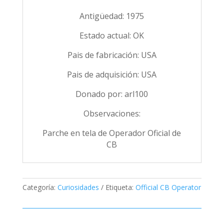
Antigüedad: 1975
Estado actual: OK
Pais de fabricación: USA
Pais de adquisición: USA
Donado por: arl100
Observaciones:
Parche en tela de Operador Oficial de
CB
Categoría:
Curiosidades
Etiqueta:
Official CB Operator