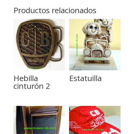
Productos relacionados
Hebilla
Estatuilla
cinturón 2