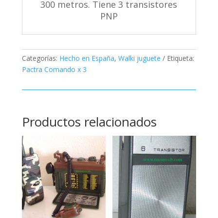
300 metros. Tiene 3 transistores
PNP
Categorías:
Hecho en España
,
Walki juguete
Etiqueta:
Pactra Comando x 3
Productos relacionados