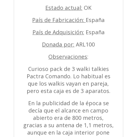
Estado actual:
OK
País de Fabricación:
España
País de Adquisición:
España
Donada por:
ARL100
Observaciones
:
Curioso pack de 3 walki talkies
Pactra Comando. Lo habitual es
que los walkis vayan en pareja,
pero esta caja es de 3 aparatos.
En la publicidad de la época se
decía que el alcance en campo
abierto era de 800 metros,
gracias a su antena de 1,1 metros,
aunque en la caja interior pone