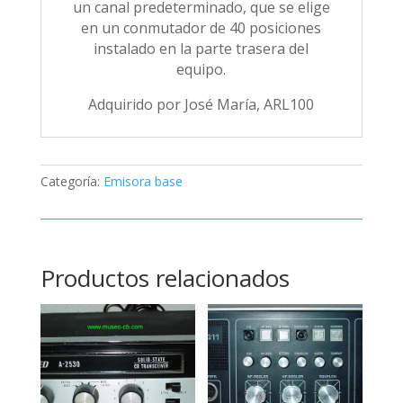
un canal predeterminado, que se elige
en un conmutador de 40 posiciones
instalado en la parte trasera del
equipo.
Adquirido por José María, ARL100
Categoría:
Emisora base
Productos relacionados