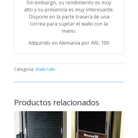
Sin embargo, su rendimiento es muy
alto y su presencia es muy interesante.
Dispone en la parte trasera de una
correa para sujetar el walki con la
mano.
Adquirido en Alemania por ARL 100
Categoría:
Walki talki
Productos relacionados