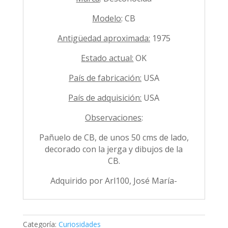
Modelo
: CB
Antigüedad aproximada:
1975
Estado actual:
OK
País de fabricación:
USA
País de adquisición:
USA
Observaciones
:
Pañuelo de CB, de unos 50 cms de lado,
decorado con la jerga y dibujos de la
CB.
Adquirido por Arl100, José María-
Categoría:
Curiosidades