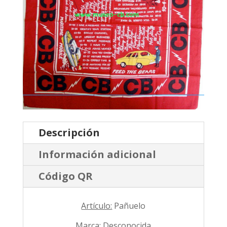
Descripción
Información adicional
Código QR
Artículo:
Pañuelo
Marca
: Desconocida