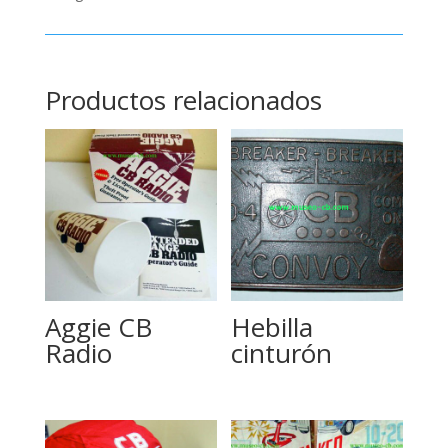
Productos relacionados
Aggie CB
Hebilla
Radio
cinturón