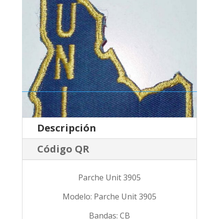
Descripción
Código QR
Parche Unit 3905
Modelo: Parche Unit 3905
Bandas: CB