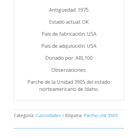
Antigüedad: 1975
Estado actual: OK
Pais de fabricación: USA
Pais de adquisición: USA
Donado por: ARL100
Observaciones:
Parche de la Unidad 3905 del estado
norteamericano de Idaho.
Categoría:
Curiosidades
Etiqueta:
Parche Unit 3905