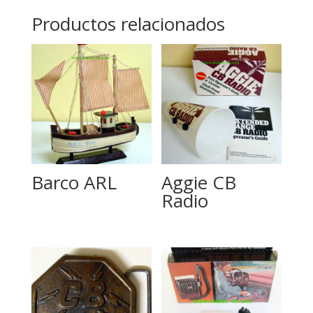
Productos relacionados
Barco ARL
Aggie CB
Radio