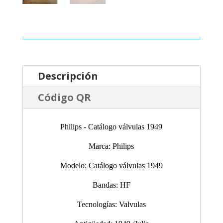
Descripción
Código QR
Philips - Catálogo válvulas 1949
Marca: Philips
Modelo: Catálogo válvulas 1949
Bandas: HF
Tecnologías: Valvulas