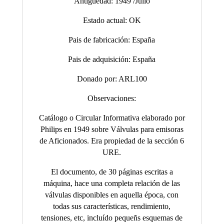
Antigüedad: 1949 /Julio
Estado actual: OK
Pais de fabricación: España
Pais de adquisición: España
Donado por: ARL100
Observaciones:
Catálogo o Circular Informativa elaborado por
Philips en 1949 sobre Válvulas para emisoras
de Aficionados. Era propiedad de la sección 6
URE.
El documento, de 30 páginas escritas a
máquina, hace una completa relación de las
válvulas disponibles en aquella época, con
todas sus características, rendimiento,
tensiones, etc, incluído pequeñs esquemas de