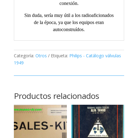
conexión.
Sin duda, sería muy útil a los radioaficionados
de la época, ya que los equipos eran
autoconstruídos.
Categoría:
Otros
Etiqueta:
Philips - Catálogo válvulas
1949
Productos relacionados