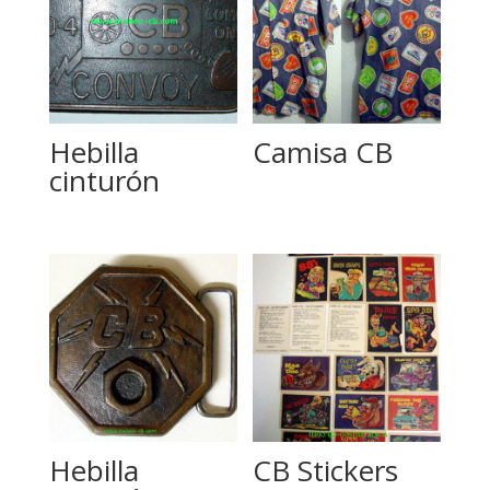
Hebilla
Camisa CB
cinturón
Hebilla
CB Stickers