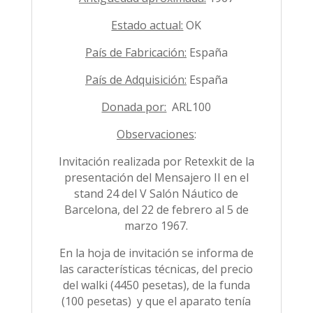
Estado actual:
OK
País de Fabricación:
España
País de Adquisición:
España
Donada por:
ARL100
Observaciones
:
Invitación realizada por Retexkit de la
presentación del Mensajero II en el
stand 24 del V Salón Náutico de
Barcelona, del 22 de febrero al 5 de
marzo 1967.
En la hoja de invitación se informa de
las características técnicas, del precio
del walki (4450 pesetas), de la funda
(100 pesetas) y que el aparato tenía