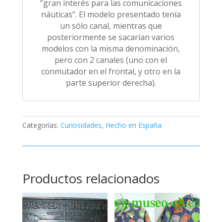
“gran interés para las comunicaciones
náuticas”. El modelo presentado tenía
un sólo canal, mientras que
posteriormente se sacarían varios
modelos con la misma denominación,
pero con 2 canales (uno con el
conmutador en el frontal, y otro en la
parte superior derecha).
Categorías:
Curiosidades
,
Hecho en España
Productos relacionados