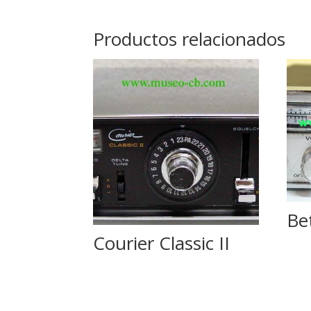
Productos relacionados
Be
Courier Classic II