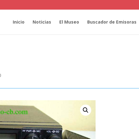
Inicio
Noticias
El Museo
Buscador de Emisoras
0