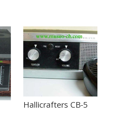
Hallicrafters CB-5