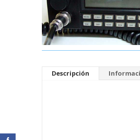
Descripción
Informaci