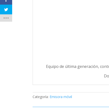
Equipo de última generación, cont
Do
Categoría:
Emisora móvil