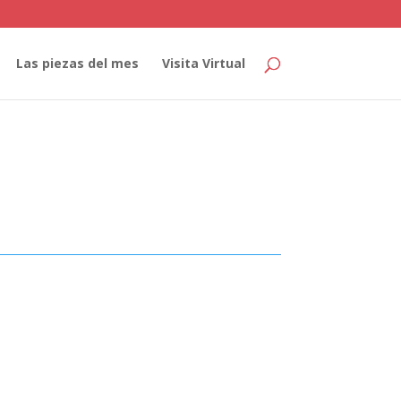
Las piezas del mes
Visita Virtual