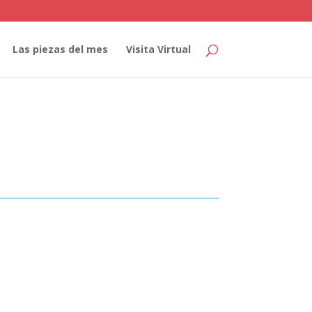
Las piezas del mes
Visita Virtual