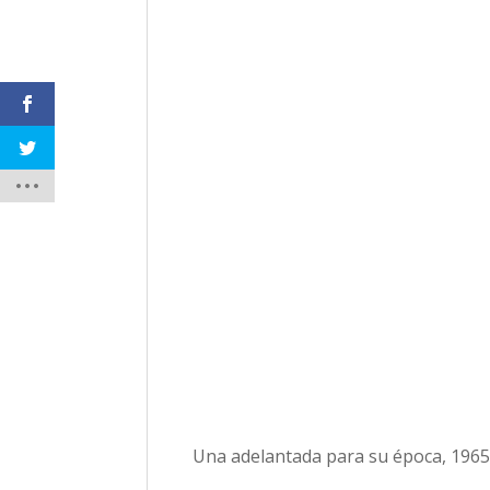
Una adelantada para su época, 1965,