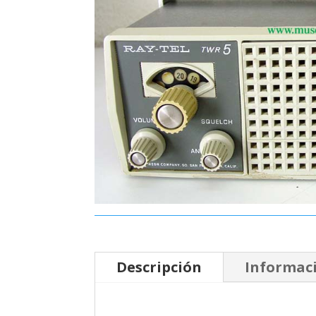
Descripción
Informaci