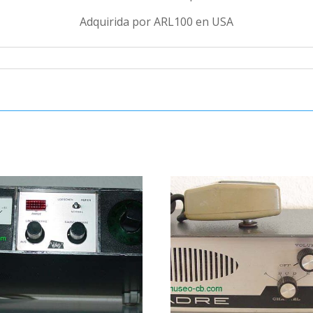
Adquirida por ARL100 en USA