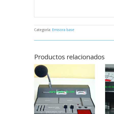
Categoría:
Emisora base
Productos relacionados