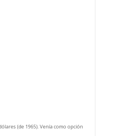
dólares (de 1965). Venía como opción