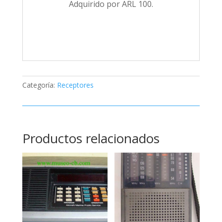
Adquirido por ARL 100.
Categoría:
Receptores
Productos relacionados