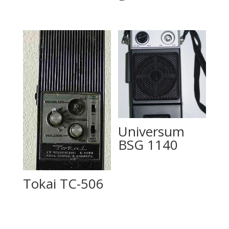
Universum
BSG 1140
Tokai TC-506