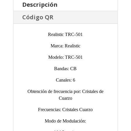
Descripción
Código QR
Realistic TRC-501
Marca: Realistic
Modelo: TRC-501
Bandas: CB
Canales: 6
Obtención de frecuencia por: Cristales de
Cuarzo
Frecuencias: Cristales Cuarzo
Modo de Modulación: