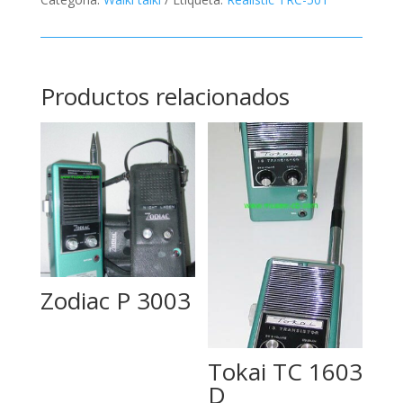
Productos relacionados
Zodiac P 3003
Tokai TC 1603
D