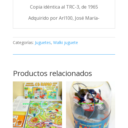
Copia idéntica al TRC-3, de 1965
Adquirido por Arl100, José María-
Categorías:
Juguetes
,
Walki juguete
Productos relacionados