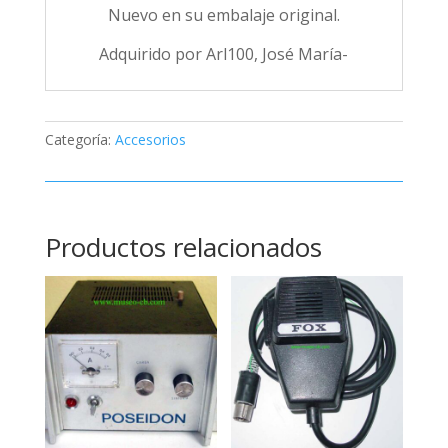
Nuevo en su embalaje original.
Adquirido por Arl100, José María-
Categoría:
Accesorios
Productos relacionados