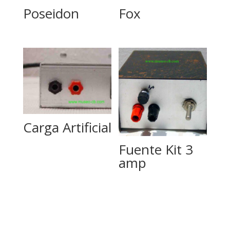
Poseidon
Fox
Carga Artificial
Fuente Kit 3
amp