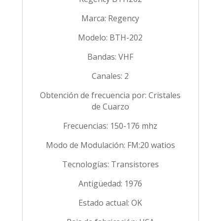
Marca: Regency
Modelo: BTH-202
Bandas: VHF
Canales: 2
Obtención de frecuencia por: Cristales
de Cuarzo
Frecuencias: 150-176 mhz
Modo de Modulación: FM:20 watios
Tecnologías: Transistores
Antigüedad: 1976
Estado actual: OK