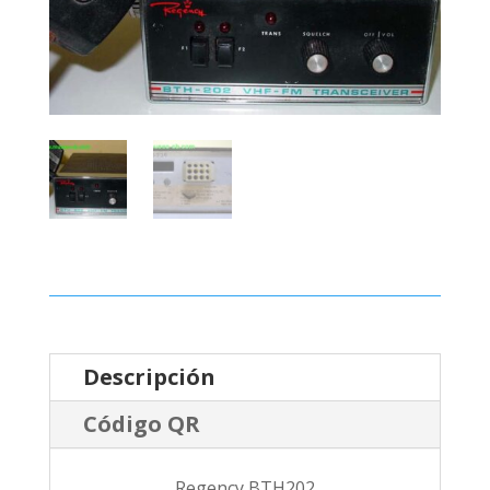
Descripción
Código QR
Regency BTH202