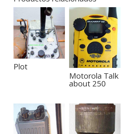
Plot
Motorola Talk
about 250