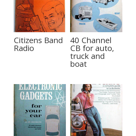
Citizens Band
40 Channel
Radio
CB for auto,
truck and
boat