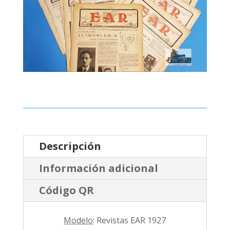
Descripción
Información adicional
Código QR
Modelo
: Revistas EAR 1927