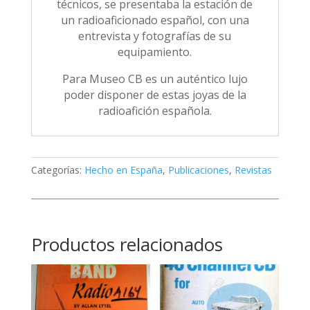
técnicos, se presentaba la estación de
un radioaficionado español, con una
entrevista y fotografías de su
equipamiento.
Para Museo CB es un auténtico lujo
poder disponer de estas joyas de la
radioafición española.
Categorías:
Hecho en España
,
Publicaciones
,
Revistas
Productos relacionados