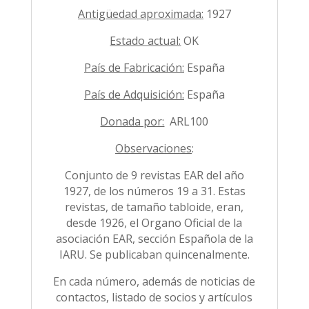
Antigüedad aproximada:
1927
Estado actual:
OK
País de Fabricación:
España
País de Adquisición:
España
Donada por:
ARL100
Observaciones
:
Conjunto de 9 revistas EAR del año
1927, de los números 19 a 31. Estas
revistas, de tamaño tabloide, eran,
desde 1926, el Organo Oficial de la
asociación EAR, sección Española de la
IARU. Se publicaban quincenalmente.
En cada número, además de noticias de
contactos, listado de socios y artículos