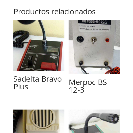
Productos relacionados
Sadelta Bravo
Merpoc BS
Plus
12-3