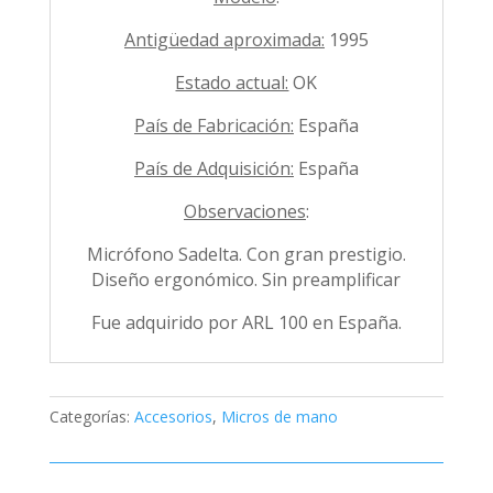
Antigüedad aproximada:
1995
Estado actual:
OK
País de Fabricación:
España
País de Adquisición:
España
Observaciones
:
Micrófono Sadelta. Con gran prestigio.
Diseño ergonómico. Sin preamplificar
Fue adquirido por ARL 100 en España.
Categorías:
Accesorios
,
Micros de mano