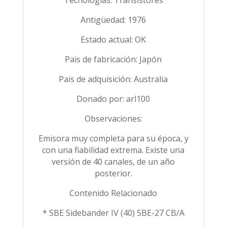
Antigüedad: 1976
Estado actual: OK
Pais de fabricación: Japón
Pais de adquisición: Australia
Donado por: arl100
Observaciones:
Emisora muy completa para su época, y
con una fiabilidad extrema. Existe una
versión de 40 canales, de un año
posterior.
Contenido Relacionado
* SBE Sidebander IV (40) SBE-27 CB/A