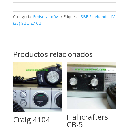
Categoría:
Emisora móvil
Etiqueta:
SBE Sidebander IV
(23) SBE-27 CB
Productos relacionados
Hallicrafters
Craig 4104
CB-5