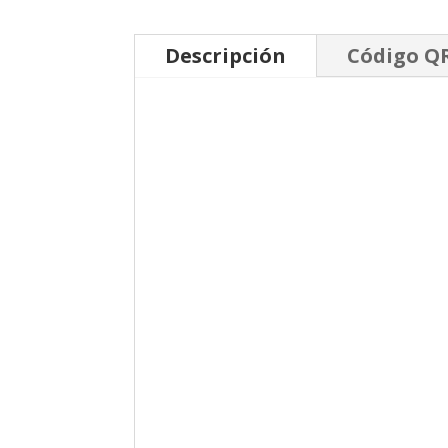
Descripción
Código Q