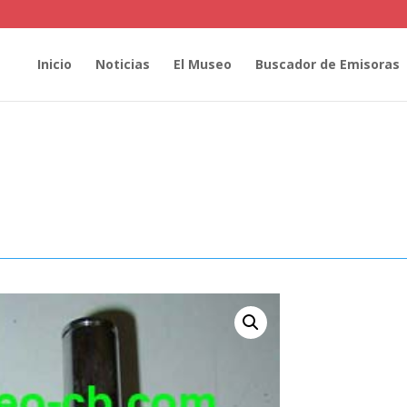
Inicio
Noticias
El Museo
Buscador de Emisoras