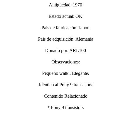
Antigüedad: 1970
Estado actual: OK
Pais de fabricación: Japón
Pais de adquisición: Alemania
Donado por: ARL100
Observaciones:
Pequeño walki. Elegante.
Idéntico al Pony 9 transistors
Contenido Relacionado
* Pony 9 transistors