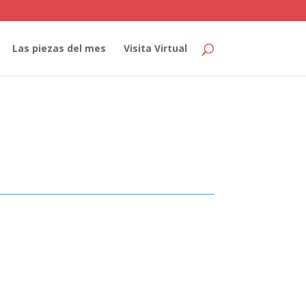
Las piezas del mes
Visita Virtual