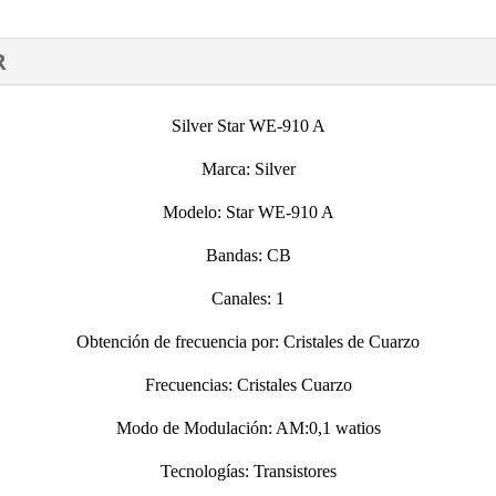
R
Silver Star WE-910 A
Marca: Silver
Modelo: Star WE-910 A
Bandas: CB
Canales: 1
Obtención de frecuencia por: Cristales de Cuarzo
Frecuencias: Cristales Cuarzo
Modo de Modulación: AM:0,1 watios
Tecnologías: Transistores