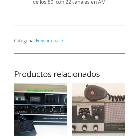
de los 80, con 22 canales en AM
Categoría:
Emisora base
Productos relacionados