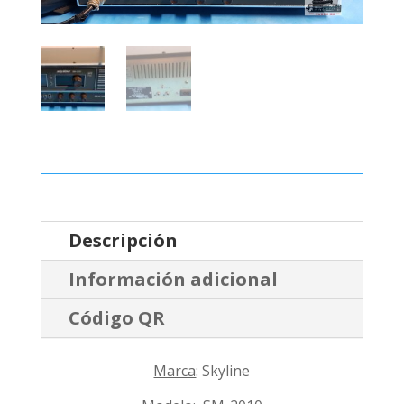
Descripción
Información adicional
Código QR
Marca
: Skyline