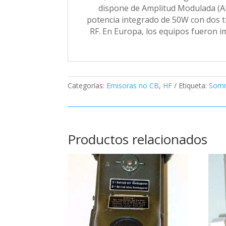
dispone de Amplitud Modulada (AM
potencia integrado de 50W con dos t
RF. En Europa, los equipos fueron
Categorías:
Emisoras no CB
,
HF
Etiqueta:
Som
Productos relacionados