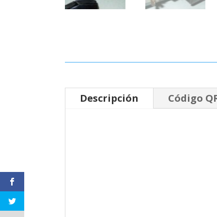
Descripción
Código Q