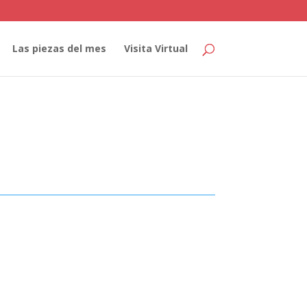
Las piezas del mes
Visita Virtual