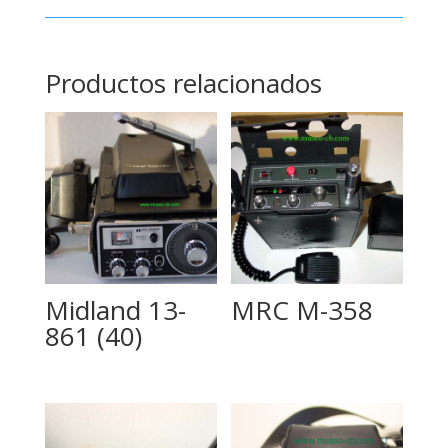
Productos relacionados
Midland 13-
MRC M-358
861 (40)