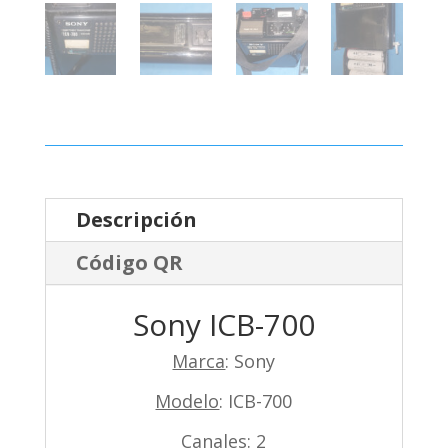
Descripción
Código QR
Sony ICB-700
Marca
: Sony
Modelo
: ICB-700
Canales
: 2