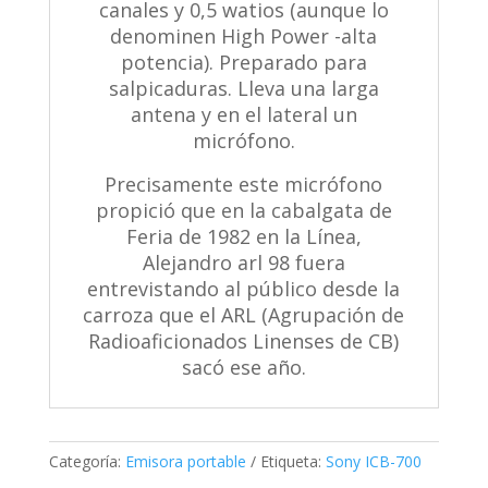
canales y 0,5 watios (aunque lo
denominen High Power -alta
potencia). Preparado para
salpicaduras. Lleva una larga
antena y en el lateral un
micrófono.
Precisamente este micrófono
propició que en la cabalgata de
Feria de 1982 en la Línea,
Alejandro arl 98 fuera
entrevistando al público desde la
carroza que el ARL (Agrupación de
Radioaficionados Linenses de CB)
sacó ese año.
Categoría:
Emisora portable
Etiqueta:
Sony ICB-700