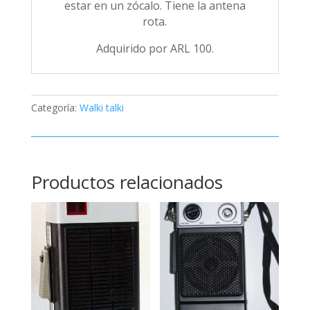
estar en un zócalo. Tiene la antena
rota.
Adquirido por ARL 100.
Categoría:
Walki talki
Productos relacionados