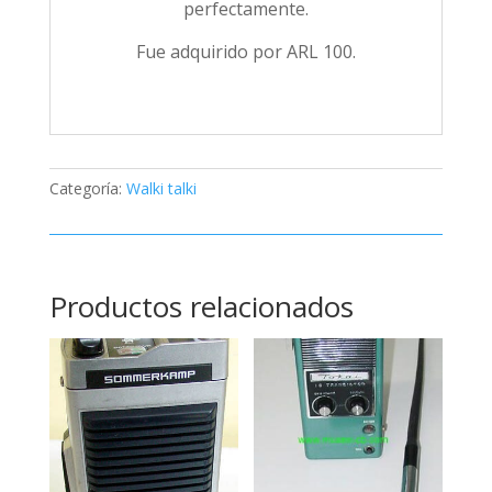
perfectamente.
Fue adquirido por ARL 100.
Categoría:
Walki talki
Productos relacionados