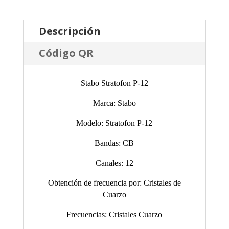
Descripción
Código QR
Stabo Stratofon P-12
Marca: Stabo
Modelo: Stratofon P-12
Bandas: CB
Canales: 12
Obtención de frecuencia por: Cristales de
Cuarzo
Frecuencias: Cristales Cuarzo