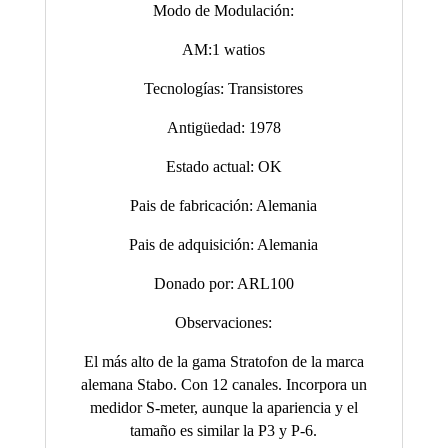
Modo de Modulación:
AM:1 watios
Tecnologías: Transistores
Antigüedad: 1978
Estado actual: OK
Pais de fabricación: Alemania
Pais de adquisición: Alemania
Donado por: ARL100
Observaciones:
El más alto de la gama Stratofon de la marca
alemana Stabo. Con 12 canales. Incorpora un
medidor S-meter, aunque la apariencia y el
tamaño es similar la P3 y P-6.