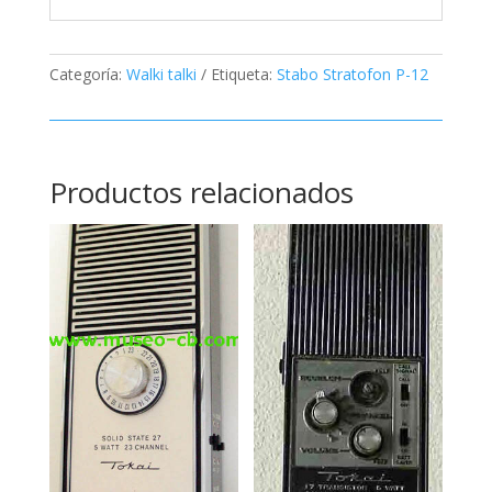
Categoría:
Walki talki
Etiqueta:
Stabo Stratofon P-12
Productos relacionados