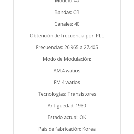
Modelo: 40
Bandas: CB
Canales: 40
Obtención de frecuencia por: PLL
Frecuencias: 26.965 a 27.405
Modo de Modulación:
AM:4 watios
FM:4 watios
Tecnologías: Transistores
Antigüedad: 1980
Estado actual: OK
Pais de fabricación: Korea