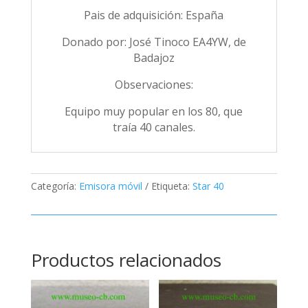
Pais de adquisición: España
Donado por: José Tinoco EA4YW, de
Badajoz
Observaciones:
Equipo muy popular en los 80, que
traía 40 canales.
Categoría:
Emisora móvil
Etiqueta:
Star 40
Productos relacionados