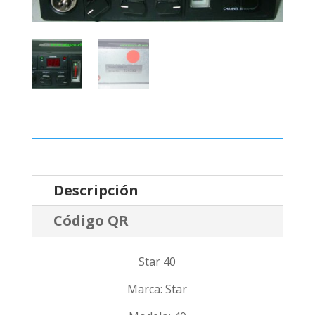
Descripción
Código QR
Star 40
Marca: Star