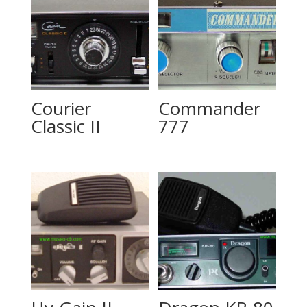
Courier
Commander
Classic II
777