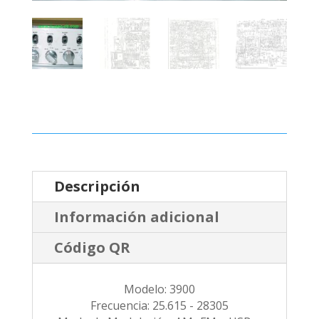
Descripción
Información adicional
Código QR
Modelo: 3900
Frecuencia: 25.615 - 28305