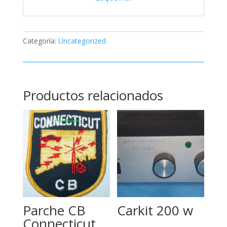
Categoría:
Uncategorized
Productos relacionados
Parche CB
Carkit 200 w
Connecticut