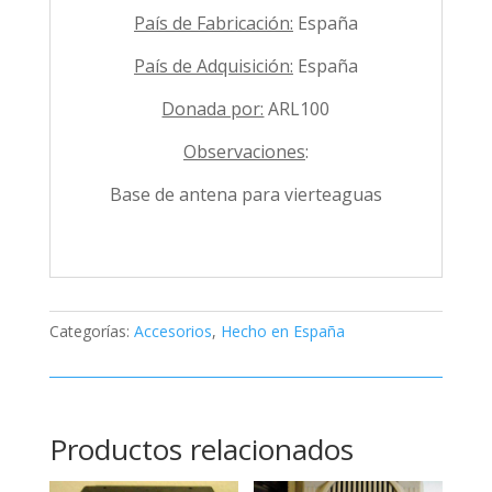
País de Fabricación:
España
País de Adquisición:
España
Donada por:
ARL100
Observaciones
:
Base de antena para vierteaguas
Categorías:
Accesorios
,
Hecho en España
Productos relacionados