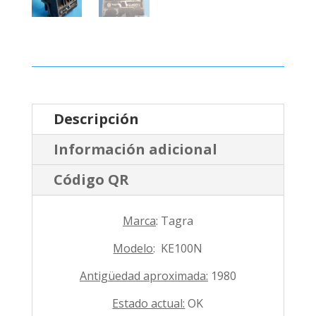
Descripción
Información adicional
Código QR
Marca
: Tagra
Modelo
: KE100N
Antigüedad aproximada:
1980
Estado actual:
OK