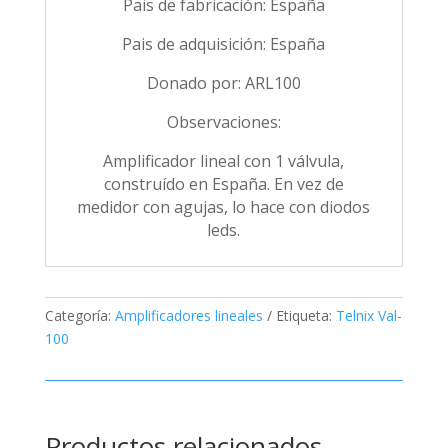
Pais de fabricación: España
Pais de adquisición: España
Donado por: ARL100
Observaciones:
Amplificador lineal con 1 válvula,
construído en España. En vez de
medidor con agujas, lo hace con diodos
leds.
Categoría:
Amplificadores lineales
Etiqueta:
Telnix Val-
100
Productos relacionados