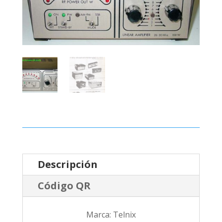
Descripción
Código QR
Marca: Telnix