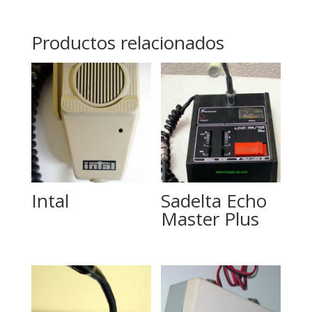
Productos relacionados
Intal
Sadelta Echo
Master Plus