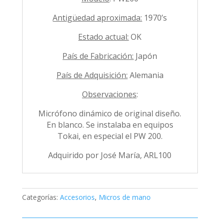
Antigüedad aproximada:
1970’s
Estado actual:
OK
País de Fabricación:
Japón
País de Adquisición:
Alemania
Observaciones
:
Micrófono dinámico de original diseño.
En blanco. Se instalaba en equipos
Tokai, en especial el PW 200.
Adquirido por José María, ARL100
Categorías:
Accesorios
,
Micros de mano