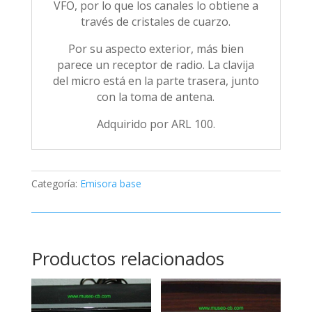
VFO, por lo que los canales lo obtiene a
través de cristales de cuarzo.
Por su aspecto exterior, más bien
parece un receptor de radio. La clavija
del micro está en la parte trasera, junto
con la toma de antena.
Adquirido por ARL 100.
Categoría:
Emisora base
Productos relacionados