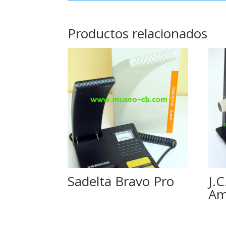
Productos relacionados
Sadelta Bravo Pro
J.
Am