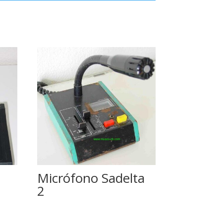
Micrófono Sadelta
2