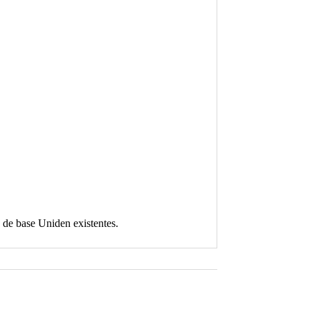
 de base Uniden existentes.