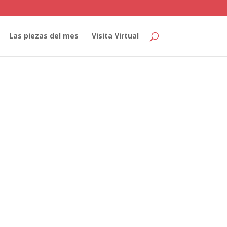
Las piezas del mes
Visita Virtual