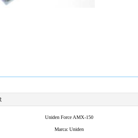
R
Uniden Force AMX-150
Marca: Uniden