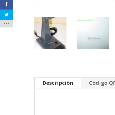
Descripción
Código Q