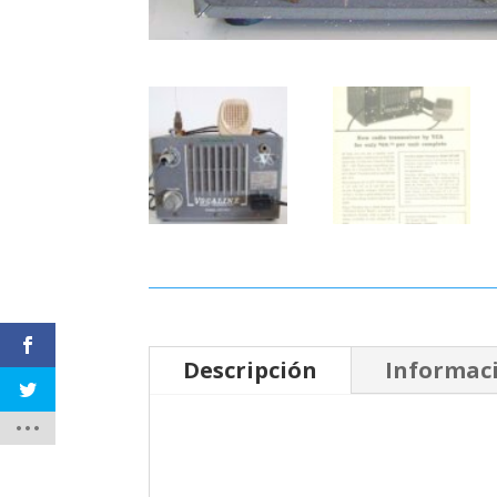
Descripción
Informaci