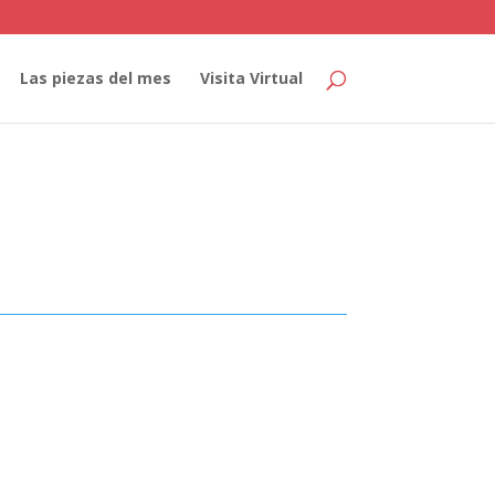
Las piezas del mes
Visita Virtual