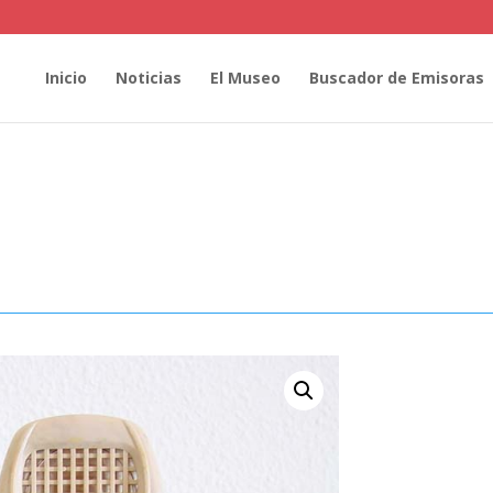
Inicio
Noticias
El Museo
Buscador de Emisoras
0