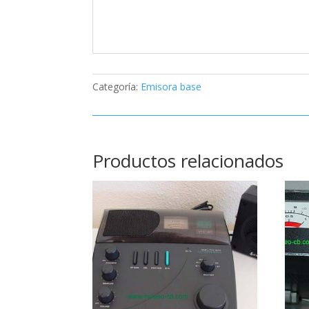
Categoría:
Emisora base
Productos relacionados