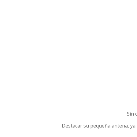
Sin 
Destacar su pequeña antena, ya 