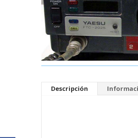
Descripción
Informaci