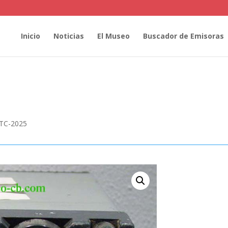
Inicio
Noticias
El Museo
Buscador de Emisoras
FTC-2025