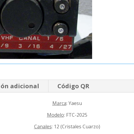
ón adicional
Código QR
Marca
: Yaesu
Modelo
: FTC-2025
Canales
: 12 (Cristales Cuarzo)