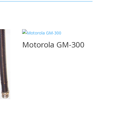
Motorola GM-300