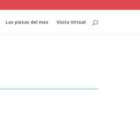
Las piezas del mes
Visita Virtual