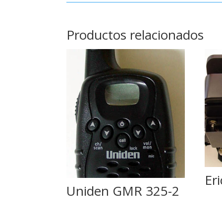
Productos relacionados
Er
Uniden GMR 325-2