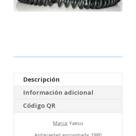
Descripción
Información adicional
Código QR
Marca
: Yaesu
Antigüedad aproximada:
1980