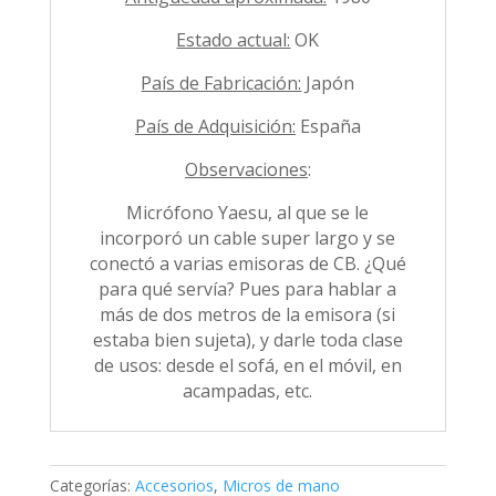
Estado actual:
OK
País de Fabricación:
Japón
País de Adquisición:
España
Observaciones
:
Micrófono Yaesu, al que se le
incorporó un cable super largo y se
conectó a varias emisoras de CB. ¿Qué
para qué servía? Pues para hablar a
más de dos metros de la emisora (si
estaba bien sujeta), y darle toda clase
de usos: desde el sofá, en el móvil, en
acampadas, etc.
Categorías:
Accesorios
,
Micros de mano