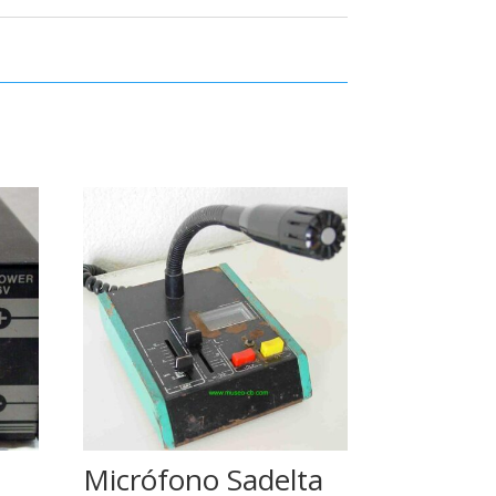
Micrófono Sadelta