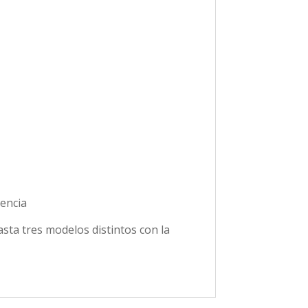
tencia
asta tres modelos distintos con la