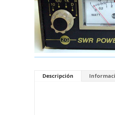
Descripción
Informaci