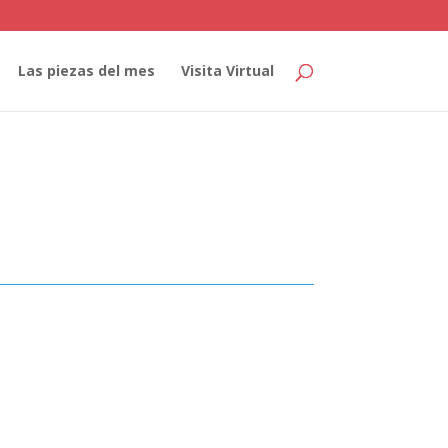
Las piezas del mes
Visita Virtual