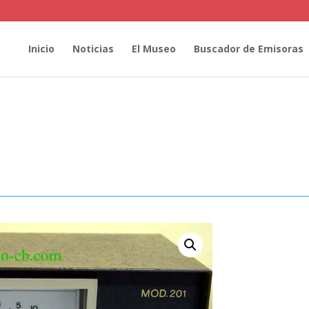
Inicio
Noticias
El Museo
Buscador de Emisoras