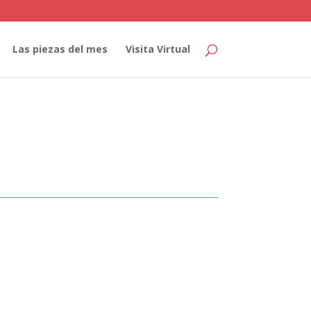
Las piezas del mes
Visita Virtual