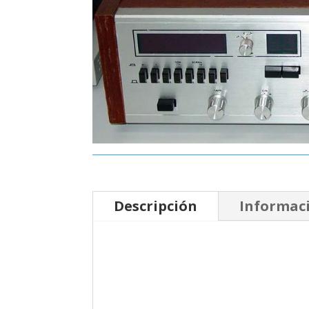
Descripción
Informaci