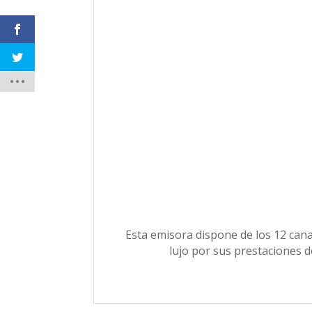
Esta emisora dispone de los 12 can
lujo por sus prestaciones d