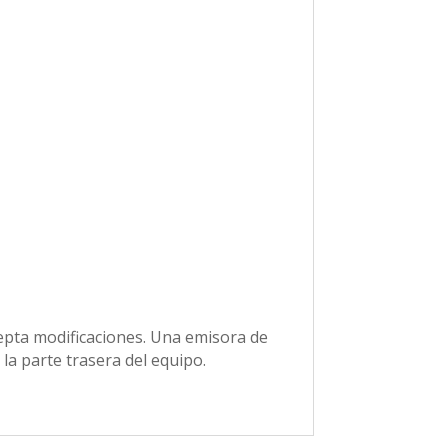
epta modificaciones. Una emisora de
la parte trasera del equipo.