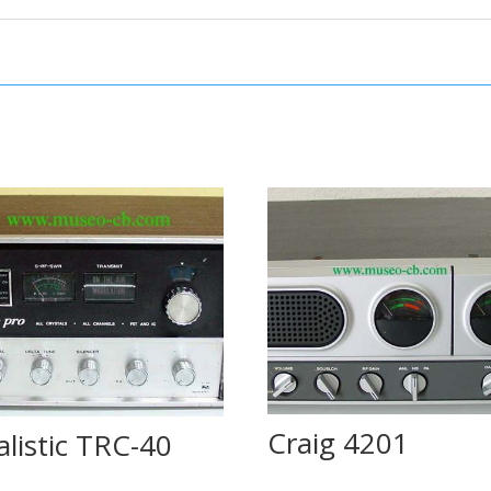
Craig 4201
alistic TRC-40