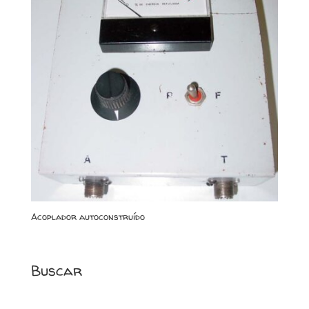
Acoplador autoconstruído
Buscar