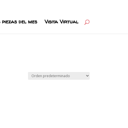
 piezas del mes
Visita Virtual