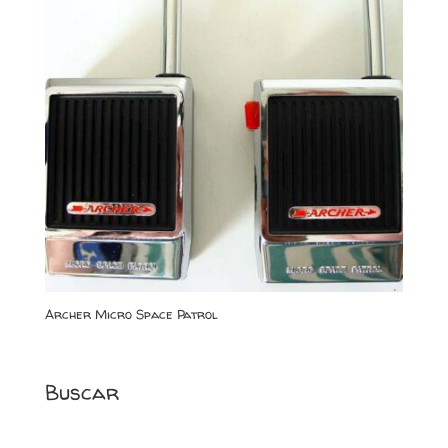
Archer Micro Space Patrol
Buscar