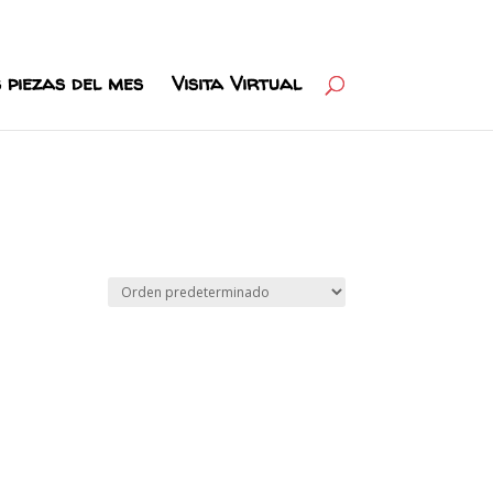
 piezas del mes
Visita Virtual