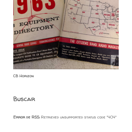
CB Horizon
Buscar
Error de RSS:
Retrieved unsupported status code "404"