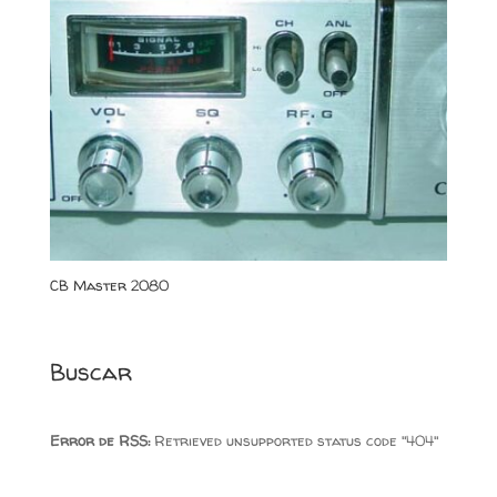
CB Master 2080
Buscar
Error de RSS:
Retrieved unsupported status code "404"