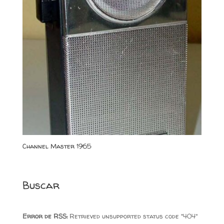
Channel Master 1965
Buscar
Error de RSS:
Retrieved unsupported status code "404"