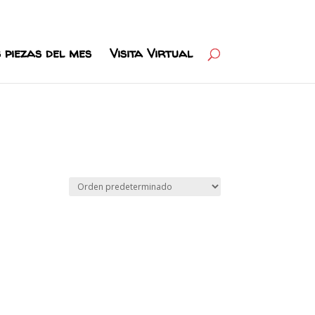
 piezas del mes
Visita Virtual