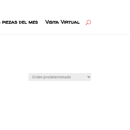
 piezas del mes
Visita Virtual