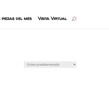
 piezas del mes
Visita Virtual