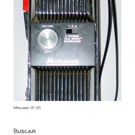
Midland 13-121
Buscar