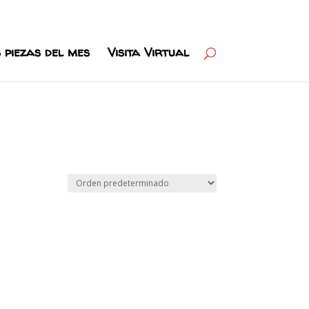
 piezas del mes
Visita Virtual