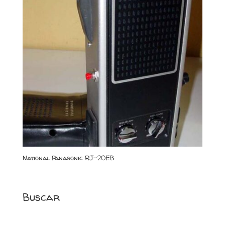
National Panasonic RJ-20EB
Buscar